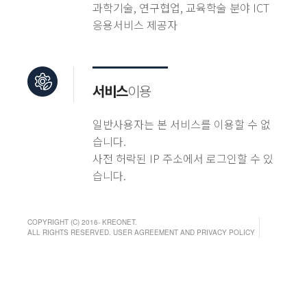
과학기술, 연구협업, 교육학술 분야 ICT
응용서비스 제공자
서비스
이용
일반사용자는 본 서비스를 이용할 수 없
습니다.
사전 허락된 IP 주소에서 로그인할 수 있
습니다.
COPYRIGHT (C) 2016- KREONET.
ALL RIGHTS RESERVED. USER AGREEMENT AND PRIVACY POLICY