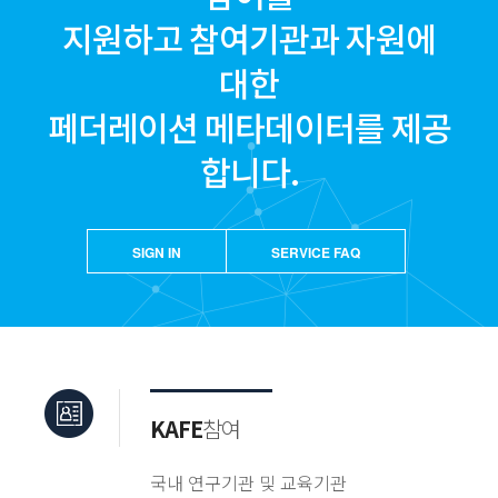
지원하고 참여기관과 자원에
대한
페더레이션 메타데이터를 제공
합니다.
SIGN IN
SERVICE FAQ
KAFE
참여
국내 연구기관 및 교육기관